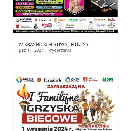
IV KRAŚNICKI FESTIWAL FITNESS
paź 11, 2024
|
Wydarzenia