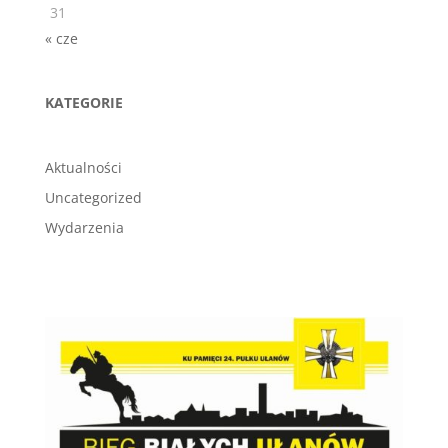
31
« cze
KATEGORIE
Aktualności
Uncategorized
Wydarzenia