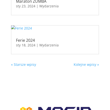
Maraton ZUMBA
sty 23, 2024
|
Wydarzenia
Ferie 2024
sty 18, 2024
|
Wydarzenia
« Starsze wpisy
Kolejne wpisy »