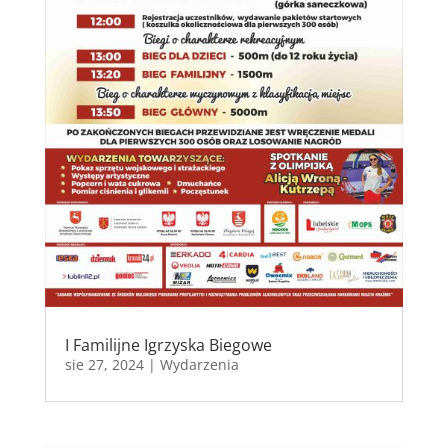
I Familijne Igrzyska Biegowe
sie 27, 2024
|
Wydarzenia