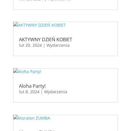
AKTYWNY DZIEŃ KOBIET
lut 20, 2024
|
Wydarzenia
Aloha Party!
lut 8, 2024
|
Wydarzenia