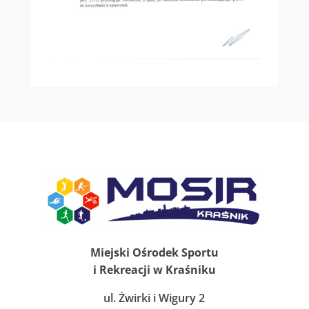
Miejski Ośrodek Sportu
i Rekreacji w Kraśniku
ul. Żwirki i Wigury 2