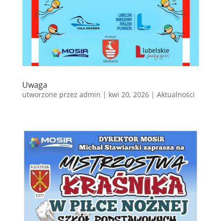
Uwaga
utworzone przez
admin
|
kwi 20, 2026
|
Aktualności