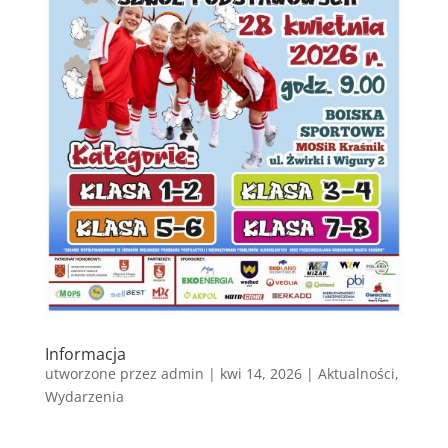
Informacja
utworzone przez
admin
|
kwi 14, 2026
|
Aktualności
,
Wydarzenia