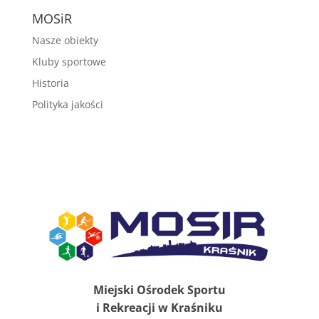
MOSiR
Nasze obiekty
Kluby sportowe
Historia
Polityka jakości
Miejski Ośrodek Sportu
i Rekreacji w Kraśniku