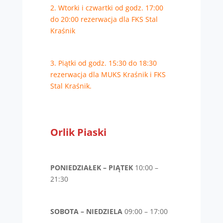
2. Wtorki i czwartki od godz. 17:00
do 20:00 rezerwacja dla FKS Stal
Kraśnik
3. Piątki od godz. 15:30 do 18:30
rezerwacja dla MUKS Kraśnik i FKS
Stal Kraśnik.
Orlik Piaski
PONIEDZIAŁEK – PIĄTEK
10:00 –
21:30
SOBOTA – NIEDZIELA
09:00 – 17:00