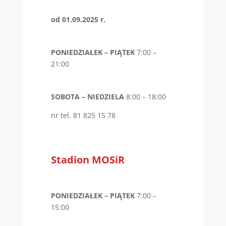
od 01.09.2025 r.
PONIEDZIAŁEK – PIĄTEK
7:00 –
21:00
SOBOTA – NIEDZIELA
8:00 – 18:00
nr tel. 81 825 15 78
Stadion MOSiR
PONIEDZIAŁEK – PIĄTEK
7:00 –
15:00