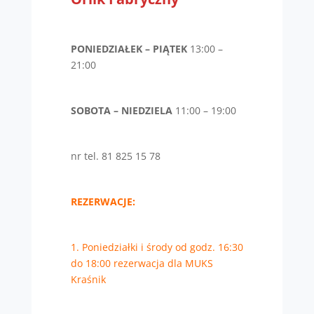
PONIEDZIAŁEK – PIĄTEK
13:00 –
21:00
SOBOTA – NIEDZIELA
11:00 – 19:00
nr tel. 81 825 15 78
REZERWACJE:
1. Poniedziałki i środy od godz. 16:30
do 18:00 rezerwacja dla MUKS
Kraśnik