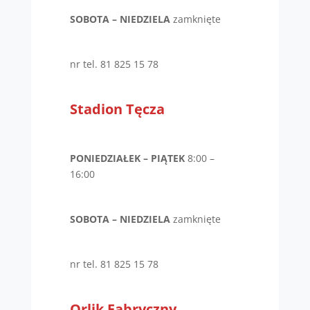
SOBOTA – NIEDZIELA
zamknięte
nr tel. 81 825 15 78
Stadion Tęcza
PONIEDZIAŁEK – PIĄTEK
8:00 –
16:00
SOBOTA – NIEDZIELA
zamknięte
nr tel. 81 825 15 78
Orlik Fabryczny