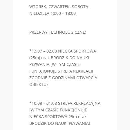
WTOREK, CZWARTEK, SOBOTA i
NIEDZIELA 10:00 – 18:00
PRZERWY TECHNOLOGICZNE:
*13.07 – 02.08 NIECKA SPORTOWA
(25m) oraz BRODZIK DO NAUKI
PŁYWANIA [W TYM CZASIE
FUNKCJONUJE STREFA REKREACJI
ZGODNIE Z GODZINAMI OTWARCIA
OBIEKTU)
*10.08 – 31.08 STREFA REKREACYJNA
[W TYM CZASIE FUNKCJONUJE
NIECKA SPORTOWA 25m oraz
BRODZIK DO NAUKI PŁYWANIA]