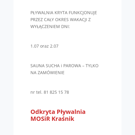
PŁYWALNIA KRYTA FUNKCJONUJE
PRZEZ CAŁY OKRES WAKACJI Z
WYŁĄCZENIEM DNI:
1.07 oraz 2.07
SAUNA SUCHA i PAROWA – TYLKO
NA ZAMÓWIENIE
nr tel. 81 825 15 78
Odkryta Pływalnia
MOSiR Kraśnik