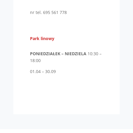
nr tel. 695 561 778
Park linowy
PONIEDZIAŁEK – NIEDZIELA
10:30 –
18:00
01.04 – 30.09