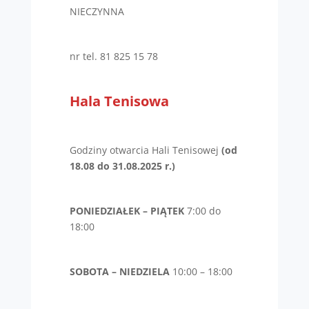
NIECZYNNA
nr tel. 81 825 15 78
Hala Tenisowa
Godziny otwarcia Hali Tenisowej
(od
18.08 do 31.08.2025 r.)
PONIEDZIAŁEK – PIĄTEK
7:00 do
18:00
SOBOTA – NIEDZIELA
10:00 – 18:00