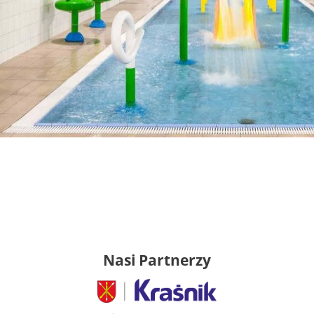
Nasi Partnerzy