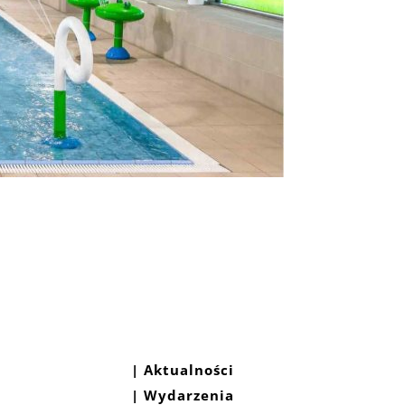
|
Aktualności
|
Wydarzenia