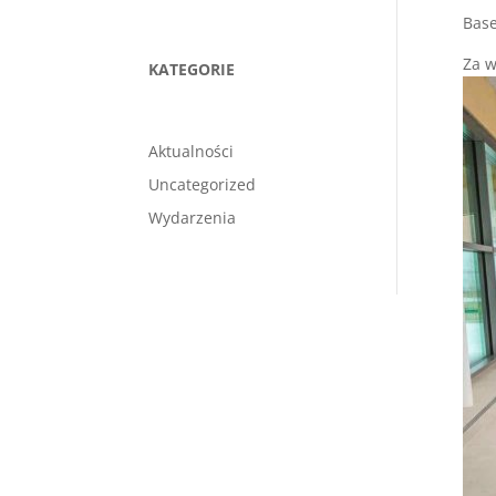
Base
Za w
KATEGORIE
Aktualności
Uncategorized
Wydarzenia