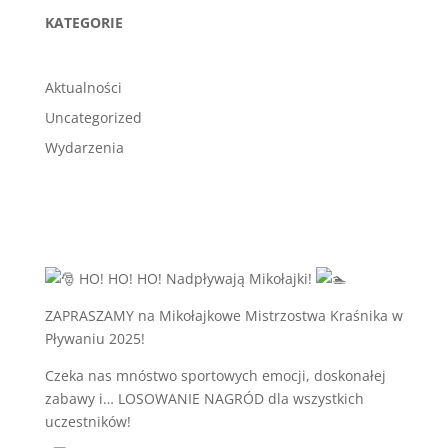
KATEGORIE
Aktualności
Uncategorized
Wydarzenia
HO! HO! HO! Nadpływają Mikołajki!
​ZAPRASZAMY na Mikołajkowe Mistrzostwa Kraśnika w
Pływaniu 2025!
Czeka nas mnóstwo sportowych emocji, doskonałej
zabawy i… LOSOWANIE NAGRÓD dla wszystkich
uczestników!